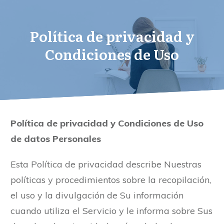
Política de privacidad y
Condiciones de Uso
Política de privacidad y Condiciones de Uso
de datos Personales
Esta Política de privacidad describe Nuestras
políticas y procedimientos sobre la recopilación,
el uso y la divulgación de Su información
cuando utiliza el Servicio y le informa sobre Sus