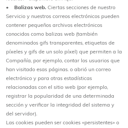
•
Balizas web.
Ciertas secciones de nuestro
Servicio y nuestros correos electrónicos pueden
contener pequeños archivos electrónicos
conocidos como balizas web (también
denominados gifs transparentes, etiquetas de
píxeles y gifs de un solo píxel) que permiten a la
Compañía, por ejemplo, contar los usuarios que
han visitado esas páginas. o abrió un correo
electrónico y para otras estadísticas
relacionadas con el sitio web (por ejemplo,
registrar la popularidad de una determinada
sección y verificar la integridad del sistema y
del servidor).
Las cookies pueden ser cookies «persistentes» o