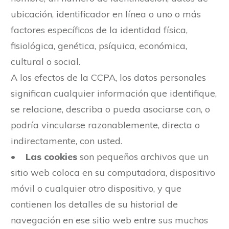
ubicación, identificador en línea o uno o más
factores específicos de la identidad física,
fisiológica, genética, psíquica, económica,
cultural o social.
A los efectos de la CCPA, los datos personales
significan cualquier información que identifique,
se relacione, describa o pueda asociarse con, o
podría vincularse razonablemente, directa o
indirectamente, con usted.
•
Las cookies
son pequeños archivos que un
sitio web coloca en su computadora, dispositivo
móvil o cualquier otro dispositivo, y que
contienen los detalles de su historial de
navegación en ese sitio web entre sus muchos