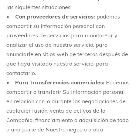
las siguientes situaciones:
•
Con proveedores de servicios:
podemos
compartir su información personal con
proveedores de servicios para monitorear y
analizar el uso de nuestro servicio, para
anunciarle en sitios web de terceros después de
que haya visitado nuestro servicio, para
contactarlo.
•
Para transferencias comerciales:
Podemos
compartir o transferir Su información personal
en relación con, o durante las negociaciones de,
cualquier fusión, venta de activos de la
Compañía, financiamiento o adquisición de todo
o una parte de Nuestro negocio a otra