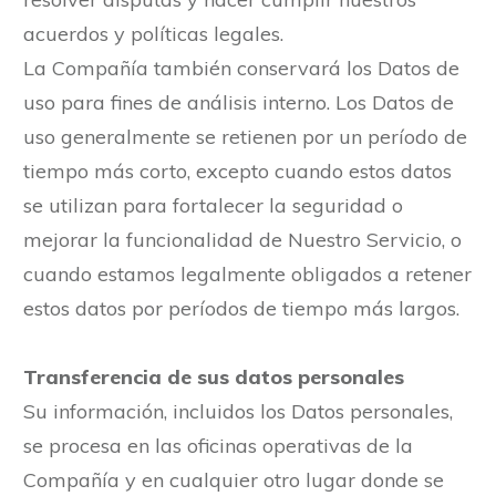
acuerdos y políticas legales.
La Compañía también conservará los Datos de
uso para fines de análisis interno. Los Datos de
uso generalmente se retienen por un período de
tiempo más corto, excepto cuando estos datos
se utilizan para fortalecer la seguridad o
mejorar la funcionalidad de Nuestro Servicio, o
cuando estamos legalmente obligados a retener
estos datos por períodos de tiempo más largos.
Transferencia de sus datos personales
Su información, incluidos los Datos personales,
se procesa en las oficinas operativas de la
Compañía y en cualquier otro lugar donde se