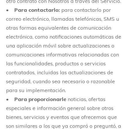
otro contrato con Nosotros a través del Servicio.
•
Para contactarlo:
para contactarlo por
correo electrónico, llamadas telefónicas, SMS u
otras formas equivalentes de comunicación
electrónica, como notificaciones automáticas de
una aplicación móvil sobre actualizaciones o
comunicaciones informativas relacionadas con
las funcionalidades, productos o servicios
contratados, incluidas las actualizaciones de
seguridad, cuando sea necesario o razonable
para su implementación.
•
Para proporcionarle
noticias, ofertas
especiales e información general sobre otros
bienes, servicios y eventos que ofrecemos que
son similares a los que ya compró o preguntó, a