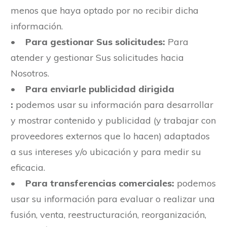
menos que haya optado por no recibir dicha
información.
•
Para gestionar Sus solicitudes:
Para
atender y gestionar Sus solicitudes hacia
Nosotros.
•
Para enviarle publicidad dirigida
:
podemos usar su información para desarrollar
y mostrar contenido y publicidad (y trabajar con
proveedores externos que lo hacen) adaptados
a sus intereses y/o ubicación y para medir su
eficacia.
•
Para transferencias comerciales:
podemos
usar su información para evaluar o realizar una
fusión, venta, reestructuración, reorganización,