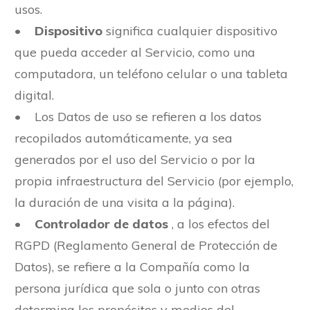
usos.
•
Dispositivo
significa cualquier dispositivo
que pueda acceder al Servicio, como una
computadora, un teléfono celular o una tableta
digital.
• Los Datos de uso se refieren a los datos
recopilados automáticamente, ya sea
generados por el uso del Servicio o por la
propia infraestructura del Servicio (por ejemplo,
la duración de una visita a la página).
•
Controlador de datos
, a los efectos del
RGPD (Reglamento General de Protección de
Datos), se refiere a la Compañía como la
persona jurídica que sola o junto con otras
determina los propósitos y medios del