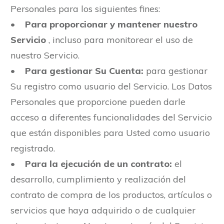
Personales para los siguientes fines:
•
Para proporcionar y mantener nuestro
Servicio
, incluso para monitorear el uso de
nuestro Servicio.
•
Para gestionar Su Cuenta:
para gestionar
Su registro como usuario del Servicio. Los Datos
Personales que proporcione pueden darle
acceso a diferentes funcionalidades del Servicio
que están disponibles para Usted como usuario
registrado.
•
Para la ejecución de un contrato:
el
desarrollo, cumplimiento y realización del
contrato de compra de los productos, artículos o
servicios que haya adquirido o de cualquier