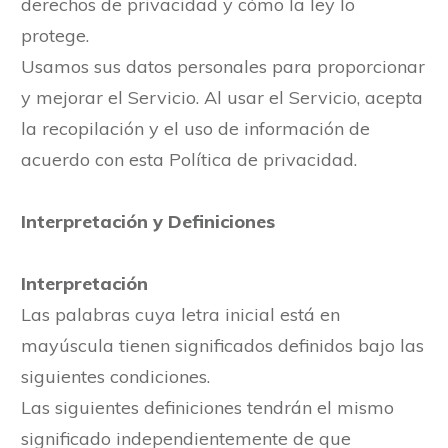
derechos de privacidad y cómo la ley lo
protege.
Usamos sus datos personales para proporcionar
y mejorar el Servicio. Al usar el Servicio, acepta
la recopilación y el uso de información de
acuerdo con esta Política de privacidad.
Interpretación y Definiciones
Interpretación
Las palabras cuya letra inicial está en
mayúscula tienen significados definidos bajo las
siguientes condiciones.
Las siguientes definiciones tendrán el mismo
significado independientemente de que