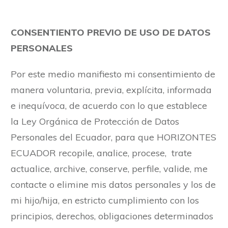
CONSENTIENTO PREVIO DE USO DE DATOS
PERSONALES
Por este medio manifiesto mi consentimiento de
manera voluntaria, previa, explícita, informada
e inequívoca, de acuerdo con lo que establece
la Ley Orgánica de Protección de Datos
Personales del Ecuador, para que HORIZONTES
ECUADOR recopile, analice, procese, trate
actualice, archive, conserve, perfile, valide, me
contacte o elimine mis datos personales y los de
mi hijo/hija, en estricto cumplimiento con los
principios, derechos, obligaciones determinados