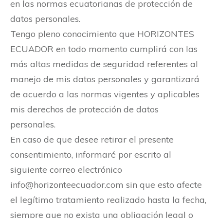
en las normas ecuatorianas de protección de
datos personales.
Tengo pleno conocimiento que HORIZONTES
ECUADOR en todo momento cumplirá con las
más altas medidas de seguridad referentes al
manejo de mis datos personales y garantizará
de acuerdo a las normas vigentes y aplicables
mis derechos de protección de datos
personales.
En caso de que desee retirar el presente
consentimiento, informaré por escrito al
siguiente correo electrónico
info@horizonteecuador.com sin que esto afecte
el legítimo tratamiento realizado hasta la fecha,
siempre que no exista una obligación legal o