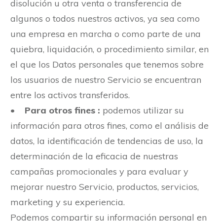
disolución u otra venta o transferencia de
algunos o todos nuestros activos, ya sea como
una empresa en marcha o como parte de una
quiebra, liquidación, o procedimiento similar, en
el que los Datos personales que tenemos sobre
los usuarios de nuestro Servicio se encuentran
entre los activos transferidos.
•
Para otros fines :
podemos utilizar su
información para otros fines, como el análisis de
datos, la identificación de tendencias de uso, la
determinación de la eficacia de nuestras
campañas promocionales y para evaluar y
mejorar nuestro Servicio, productos, servicios,
marketing y su experiencia.
Podemos compartir su información personal en