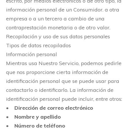
escrito, por medios electrónicos o de otro tipo, la
información personal de un Consumidor. a otra
empresa o a un tercero a cambio de una
contraprestación monetaria o de otro valor.
Recopilación y uso de sus datos personales
Tipos de datos recopilados
Información personal
Mientras usa Nuestro Servicio, podemos pedirle
que nos proporcione cierta información de
identificación personal que se puede usar para
contactarlo o identificarlo. La información de
identificación personal puede incluir, entre otros:
•
Dirección de correo electrónico
•
Nombre y apellido
• Número de teléfono