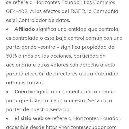
se refiere a Horizontes Ecuador, Los Comicios
OE4-402. A los efectos del RGPD, la Compañía
es el Controlador de datos.
•
Afiliado
significa una entidad que controla,
es controlada o está bajo control común con una
parte, donde «control» significa propiedad del
50% o más de las acciones, participación
accionaria u otros valores con derecho a voto
para la elección de directores u otra autoridad
administrativa. .
•
Cuenta
significa una cuenta única creada
para que Usted acceda a nuestro Servicio o
partes de nuestro Servicio.
•
El sitio web
se refiere a Horizontes Ecuador,
accesible desde https://horizontesecuador.com