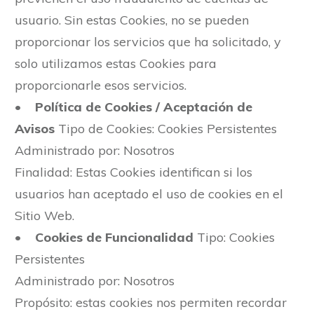
usuario. Sin estas Cookies, no se pueden
proporcionar los servicios que ha solicitado, y
solo utilizamos estas Cookies para
proporcionarle esos servicios.
•
Política de Cookies / Aceptación de
Avisos
Tipo de Cookies: Cookies Persistentes
Administrado por: Nosotros
Finalidad: Estas Cookies identifican si los
usuarios han aceptado el uso de cookies en el
Sitio Web.
•
Cookies de Funcionalidad
Tipo: Cookies
Persistentes
Administrado por: Nosotros
Propósito: estas cookies nos permiten recordar