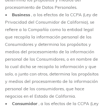
procesamiento de Datos Personales.
•
Business
, a los efectos de la CCPA (Ley de
Privacidad del Consumidor de California), se
refiere a la Compañía como la entidad legal
que recopila la información personal de los
Consumidores y determina los propósitos y
medios del procesamiento de la información
personal de los Consumidores, o en nombre de
la cual dicha se recopila la información y que
solo, o junto con otros, determina los propósitos
y medios del procesamiento de la información
personal de los consumidores, que hace
negocios en el Estado de California.
•
Consumidor
, a los efectos de la CCPA (Ley