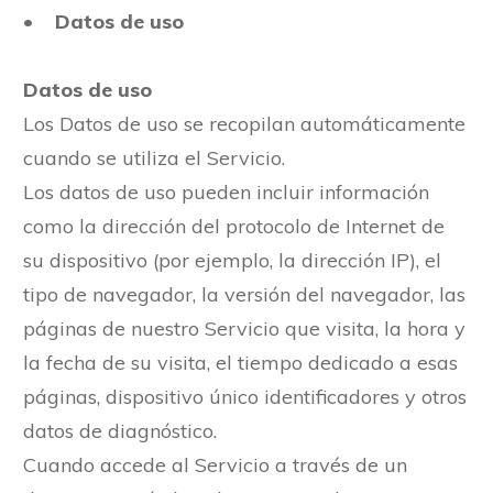
• Datos de uso
Datos de uso
Los Datos de uso se recopilan automáticamente
cuando se utiliza el Servicio.
Los datos de uso pueden incluir información
como la dirección del protocolo de Internet de
su dispositivo (por ejemplo, la dirección IP), el
tipo de navegador, la versión del navegador, las
páginas de nuestro Servicio que visita, la hora y
la fecha de su visita, el tiempo dedicado a esas
páginas, dispositivo único identificadores y otros
datos de diagnóstico.
Cuando accede al Servicio a través de un