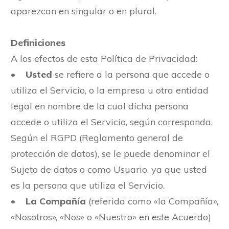
aparezcan en singular o en plural.
Definiciones
A los efectos de esta Política de Privacidad:
•
Usted
se refiere a la persona que accede o
utiliza el Servicio, o la empresa u otra entidad
legal en nombre de la cual dicha persona
accede o utiliza el Servicio, según corresponda.
Según el RGPD (Reglamento general de
protección de datos), se le puede denominar el
Sujeto de datos o como Usuario, ya que usted
es la persona que utiliza el Servicio.
•
La Compañía
(referida como «la Compañía»,
«Nosotros», «Nos» o «Nuestro» en este Acuerdo)