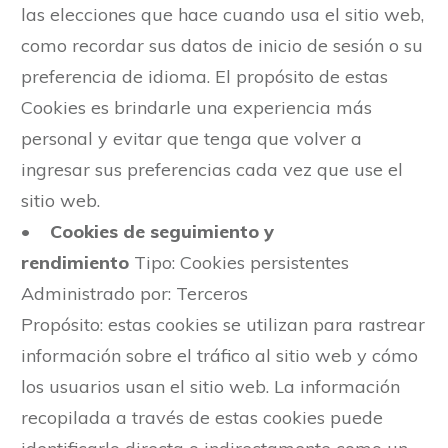
las elecciones que hace cuando usa el sitio web,
como recordar sus datos de inicio de sesión o su
preferencia de idioma. El propósito de estas
Cookies es brindarle una experiencia más
personal y evitar que tenga que volver a
ingresar sus preferencias cada vez que use el
sitio web.
•
Cookies de seguimiento y
rendimiento
Tipo: Cookies persistentes
Administrado por: Terceros
Propósito: estas cookies se utilizan para rastrear
información sobre el tráfico al sitio web y cómo
los usuarios usan el sitio web. La información
recopilada a través de estas cookies puede