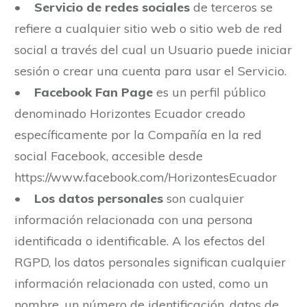
•
Servicio de redes sociales
de terceros se
refiere a cualquier sitio web o sitio web de red
social a través del cual un Usuario puede iniciar
sesión o crear una cuenta para usar el Servicio.
•
Facebook Fan Page
es un perfil público
denominado Horizontes Ecuador creado
específicamente por la Compañía en la red
social Facebook, accesible desde
https://www.facebook.com/HorizontesEcuador
•
Los datos personales
son cualquier
información relacionada con una persona
identificada o identificable. A los efectos del
RGPD, los datos personales significan cualquier
información relacionada con usted, como un
nombre, un número de identificación, datos de