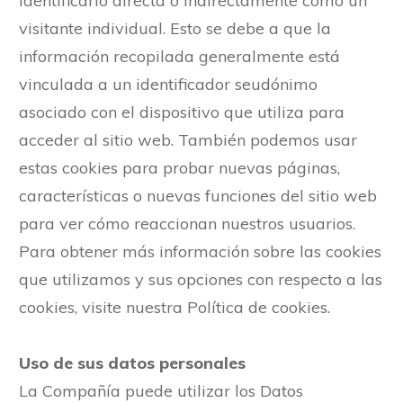
identificarlo directa o indirectamente como un
visitante individual. Esto se debe a que la
información recopilada generalmente está
vinculada a un identificador seudónimo
asociado con el dispositivo que utiliza para
acceder al sitio web. También podemos usar
estas cookies para probar nuevas páginas,
características o nuevas funciones del sitio web
para ver cómo reaccionan nuestros usuarios.
Para obtener más información sobre las cookies
que utilizamos y sus opciones con respecto a las
cookies, visite nuestra Política de cookies.
Uso de sus datos personales
La Compañía puede utilizar los Datos