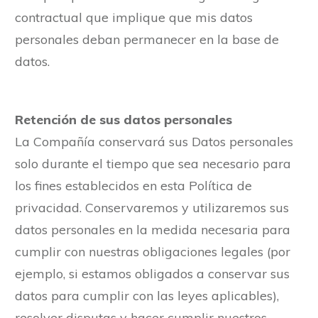
contractual que implique que mis datos
personales deban permanecer en la base de
datos.
Retención de sus datos personales
La Compañía conservará sus Datos personales
solo durante el tiempo que sea necesario para
los fines establecidos en esta Política de
privacidad. Conservaremos y utilizaremos sus
datos personales en la medida necesaria para
cumplir con nuestras obligaciones legales (por
ejemplo, si estamos obligados a conservar sus
datos para cumplir con las leyes aplicables),
resolver disputas y hacer cumplir nuestros