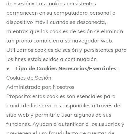
de «sesión». Las cookies persistentes
permanecen en su computadora personal o
dispositivo móvil cuando se desconecta,
mientras que las cookies de sesión se eliminan
tan pronto como cierra su navegador web.
Utilizamos cookies de sesión y persistentes para
los fines establecidos a continuación:
•
Tipo de Cookies Necesarias/Esenciales
:
Cookies de Sesión
Administrado por: Nosotros
Propósito: estas cookies son esenciales para
brindarle los servicios disponibles a través del
sitio web y permitirle usar algunas de sus
funciones. Ayudan a autenticar a los usuarios y
previenen el uso fraudulento de cuentas de