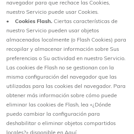
navegador para que rechace las Cookies,
nuestro Servicio puede usar Cookies.
•
Cookies Flash.
Ciertas características de
nuestro Servicio pueden usar objetos
almacenados localmente (o Flash Cookies) para
recopilar y almacenar información sobre Sus
preferencias o Su actividad en nuestro Servicio.
Las cookies de Flash no se gestionan con la
misma configuración del navegador que las
utilizadas para las cookies del navegador. Para
obtener más información sobre cómo puede
eliminar las cookies de Flash, lea «¿Dónde
puedo cambiar la configuración para
deshabilitar o eliminar objetos compartidos
locales?» disponible en Aquí