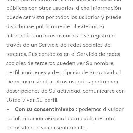
públicas con otros usuarios, dicha información
puede ser vista por todos los usuarios y puede
distribuirse públicamente al exterior. Si
interactúa con otros usuarios o se registra a
través de un Servicio de redes sociales de
terceros, Sus contactos en el Servicio de redes
sociales de terceros pueden ver Su nombre,
perfil, imágenes y descripción de Su actividad.
De manera similar, otros usuarios podrán ver
descripciones de Su actividad, comunicarse con
Usted y ver Su perfil.
•
Con su consentimiento :
podemos divulgar
su información personal para cualquier otro
propósito con su consentimiento.