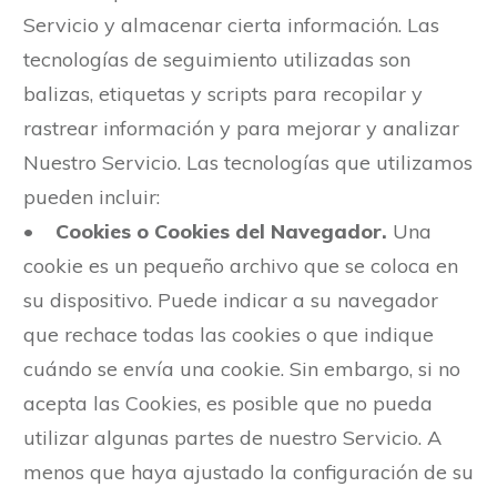
Servicio y almacenar cierta información. Las
tecnologías de seguimiento utilizadas son
balizas, etiquetas y scripts para recopilar y
rastrear información y para mejorar y analizar
Nuestro Servicio. Las tecnologías que utilizamos
pueden incluir:
•
Cookies o Cookies del Navegador.
Una
cookie es un pequeño archivo que se coloca en
su dispositivo. Puede indicar a su navegador
que rechace todas las cookies o que indique
cuándo se envía una cookie. Sin embargo, si no
acepta las Cookies, es posible que no pueda
utilizar algunas partes de nuestro Servicio. A
menos que haya ajustado la configuración de su