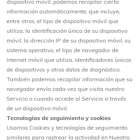
dispositivo móvil, podemos recopilar cierta
información automáticamente, que incluye,
entre otros, el tipo de dispositivo móvil que
utiliza, la identificación única de su dispositivo
móvil, la dirección IP de su dispositivo móvil, su
sistema operativo, el tipo de navegador de
Internet móvil que utiliza, identificadores únicos
de dispositivos y otros datos de diagnóstico.
También podemos recopilar información que su
navegador envía cada vez que visita nuestro
Servicio o cuando accede al Servicio a través
de un dispositivo móvil.
Tecnologías de seguimiento y cookies
Usamos Cookies y tecnologías de seguimiento
similares para rastrear la actividad en Nuestro