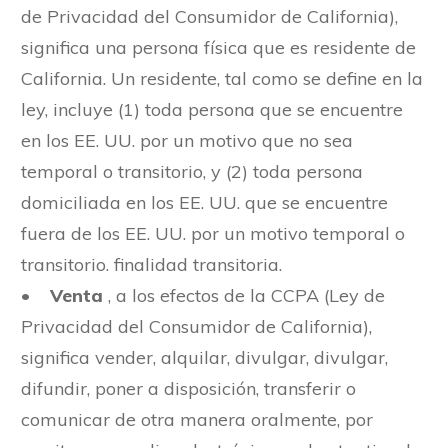
de Privacidad del Consumidor de California),
significa una persona física que es residente de
California. Un residente, tal como se define en la
ley, incluye (1) toda persona que se encuentre
en los EE. UU. por un motivo que no sea
temporal o transitorio, y (2) toda persona
domiciliada en los EE. UU. que se encuentre
fuera de los EE. UU. por un motivo temporal o
transitorio. finalidad transitoria.
•
Venta
, a los efectos de la CCPA (Ley de
Privacidad del Consumidor de California),
significa vender, alquilar, divulgar, divulgar,
difundir, poner a disposición, transferir o
comunicar de otra manera oralmente, por