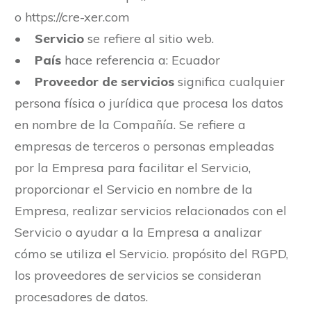
o https://cre-xer.com
•
Servicio
se refiere al sitio web.
•
País
hace referencia a: Ecuador
•
Proveedor de servicios
significa cualquier
persona física o jurídica que procesa los datos
en nombre de la Compañía. Se refiere a
empresas de terceros o personas empleadas
por la Empresa para facilitar el Servicio,
proporcionar el Servicio en nombre de la
Empresa, realizar servicios relacionados con el
Servicio o ayudar a la Empresa a analizar
cómo se utiliza el Servicio. propósito del RGPD,
los proveedores de servicios se consideran
procesadores de datos.