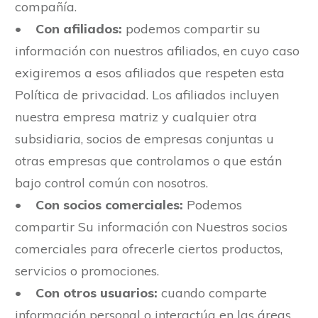
compañía.
•
Con afiliados:
podemos compartir su
información con nuestros afiliados, en cuyo caso
exigiremos a esos afiliados que respeten esta
Política de privacidad. Los afiliados incluyen
nuestra empresa matriz y cualquier otra
subsidiaria, socios de empresas conjuntas u
otras empresas que controlamos o que están
bajo control común con nosotros.
•
Con socios comerciales:
Podemos
compartir Su información con Nuestros socios
comerciales para ofrecerle ciertos productos,
servicios o promociones.
•
Con otros usuarios:
cuando comparte
información personal o interactúa en las áreas