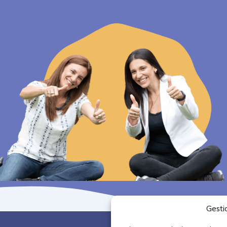
Gesti