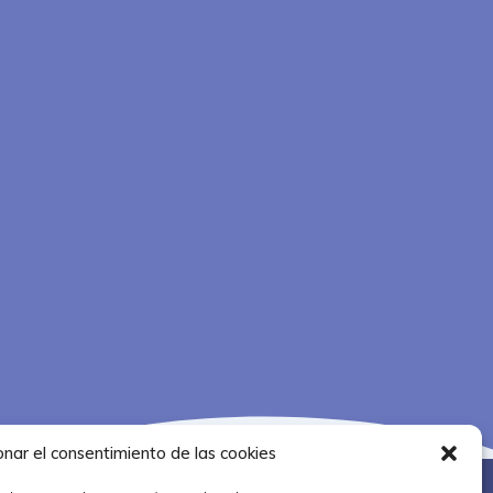
onar el consentimiento de las cookies