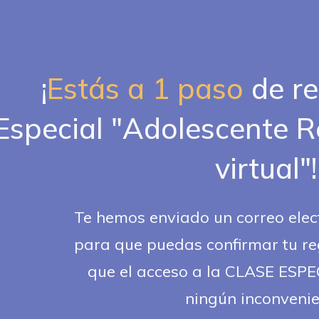
¡
Estás a 1 paso
de re
Especial "Adolescente 
virtual"!
Te hemos enviado un correo elec
para que puedas confirmar tu re
que el acceso a la CLASE ESPEC
ningún inconvenie