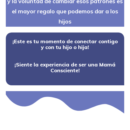
y la voluntad de cambiar esos patrones es
el mayor regalo que podemos dar a los
hijos
¡Este es tu momento de conectar contigo
y con tu hijo o hija!
¡Siente la experiencia de ser una Mamá
Consciente!