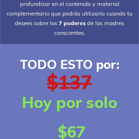
profundizar en el contenido y material
complementario que podrás utilizarlo cuando tu
desees sobre los
7 poderes
de las madres
conscientes.
TODO ESTO por:
$137
Hoy por solo
$67