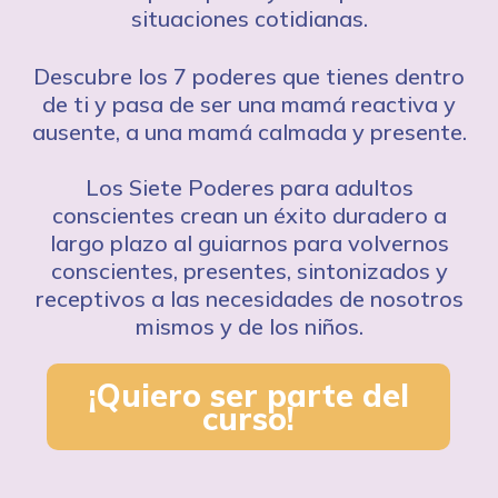
situaciones cotidianas.
Descubre los 7 poderes que tienes dentro
de ti y pasa de ser una mamá reactiva y
ausente, a una mamá calmada y presente.
Los Siete Poderes para adultos
conscientes crean un éxito duradero a
largo plazo al guiarnos para volvernos
conscientes, presentes, sintonizados y
receptivos a las necesidades de nosotros
mismos y de los niños.
¡Quiero ser parte del
curso!