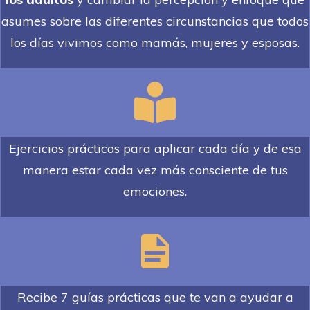
asumes sobre las diferentes circunstancias que todos
los días vivimos como mamás, mujeres y esposas.
Ejercicios prácticos para aplicar cada día y de esa
manera estar cada vez más consciente de tus
emociones.
Recibe 7 guías prácticas que te van a ayudar a