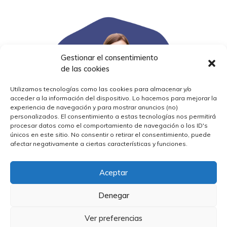
Gestionar el consentimiento
de las cookies
Utilizamos tecnologías como las cookies para almacenar y/o
acceder a la información del dispositivo. Lo hacemos para mejorar la
experiencia de navegación y para mostrar anuncios (no)
personalizados. El consentimiento a estas tecnologías nos permitirá
procesar datos como el comportamiento de navegación o los ID's
únicos en este sitio. No consentir o retirar el consentimiento, puede
afectar negativamente a ciertas características y funciones.
Aceptar
Carmen Alicia Pérez
Denegar
Ver preferencias