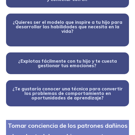
¿Quieres ser el modelo que inspire a tu hijo para
desarrollar las habilidades que necesita en la
vida?
¿Explotas fácilmente con tu hijo y te cuesta
gestionar tus emociones?
¿Te gustaría conocer una técnica para convertir
los problemas de comportamiento en
oportunidades de aprendizaje?
Tomar conciencia de los patrones dañinos