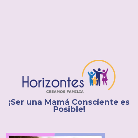
¡Ser una Mamá Consciente es
Posible!