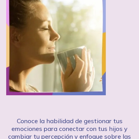
Conoce la habilidad de gestionar tus
emociones para conectar con tus hijos y
cambiar tu percepción y enfoque sobre las