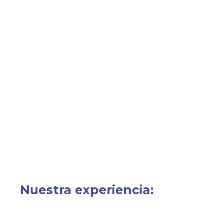
Nuestra experiencia: