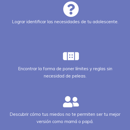
Lograr identificar las necesidades de tu adolescente.
Encontrar la forma de poner límites y reglas sin
necesidad de peleas.
Descubrir cómo tus miedos no te permiten ser tu mejor
versión como mamá o papá.