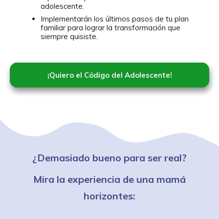
adolescente.
Implementarán los últimos pasos de tu plan
familiar para lograr la transformación que
siempre quisiste.
¡Quiero el Código del Adolescente!
¿Demasiado bueno para ser real?
Mira la experiencia de una mamá
horizontes: