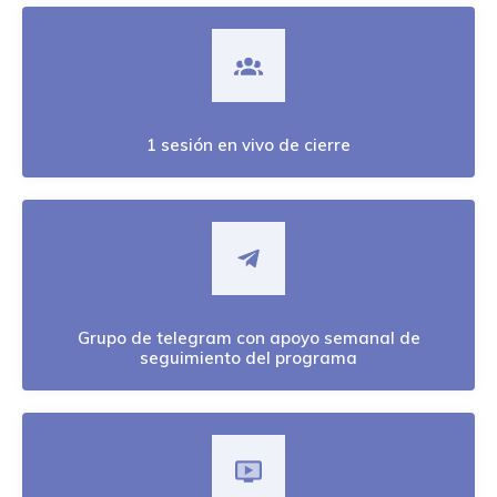
1 sesión en vivo de cierre
Grupo de telegram con apoyo semanal de
seguimiento del programa