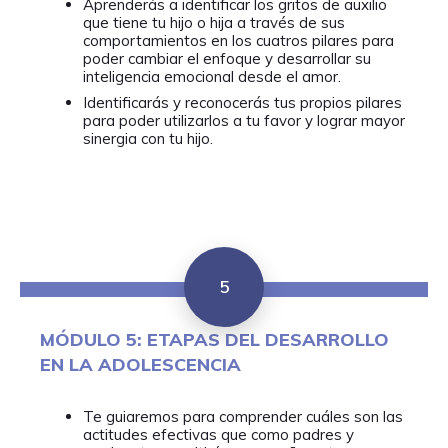
Aprenderás a identificar los gritos de auxilio
que tiene tu hijo o hija a través de sus
comportamientos en los cuatros pilares para
poder cambiar el enfoque y desarrollar su
inteligencia emocional desde el amor.
Identificarás y reconocerás tus propios pilares
para poder utilizarlos a tu favor y lograr mayor
sinergia con tu hijo.
5
MÓDULO 5: ETAPAS DEL DESARROLLO
EN LA ADOLESCENCIA
Te guiaremos para comprender cuáles son las
actitudes efectivas que como padres y