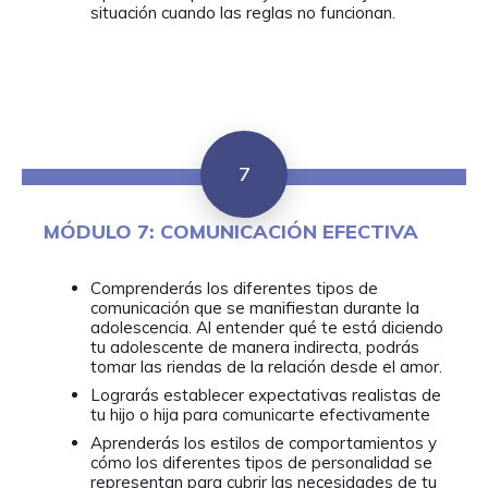
situación cuando las reglas no funcionan.
7
MÓDULO 7: COMUNICACIÓN EFECTIVA
Comprenderás los diferentes tipos de
comunicación que se manifiestan durante la
adolescencia. Al entender qué te está diciendo
tu adolescente de manera indirecta, podrás
tomar las riendas de la relación desde el amor.
Lograrás establecer expectativas realistas de
tu hijo o hija para comunicarte efectivamente
Aprenderás los estilos de comportamientos y
cómo los diferentes tipos de personalidad se
representan para cubrir las necesidades de tu