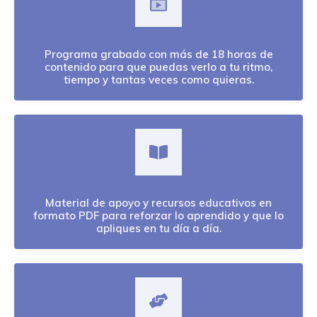
Programa grabado con más de 18 horas de
contenido para que puedas verlo a tu ritmo,
tiempo y tantas veces como quieras.
Material de apoyo y recursos educativos en
formato PDF para reforzar lo aprendido y que lo
apliques en tu día a día.