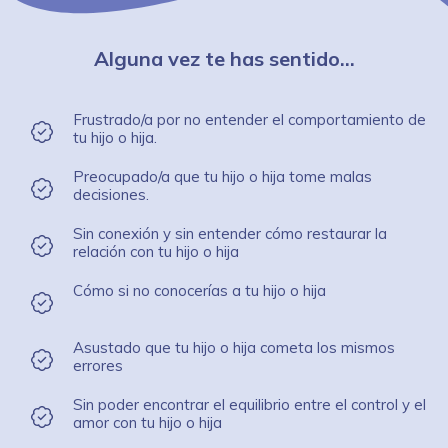
Alguna vez te has sentido...
Frustrado/a por no entender el comportamiento de
tu hijo o hija.
Preocupado/a que tu hijo o hija tome malas
decisiones.
Sin conexión y sin entender cómo restaurar la
relación con tu hijo o hija
Cómo si no conocerías a tu hijo o hija
Asustado que tu hijo o hija cometa los mismos
errores
Sin poder encontrar el equilibrio entre el control y el
amor con tu hijo o hija