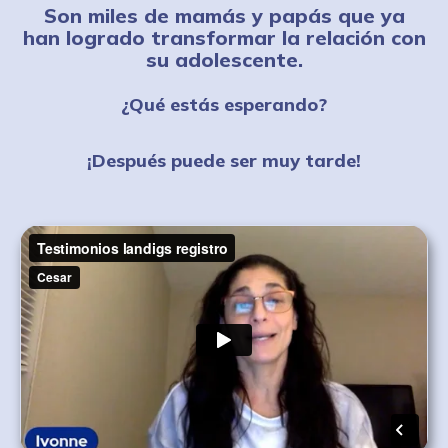
Son miles de mamás y papás que ya
han
logrado transformar la relación con
su adolescente.
¿Qué estás esperando?
¡Después puede ser muy tarde!