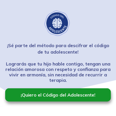
¡Sé parte del método para descifrar el código
de tu adolescente!
Lograrás que tu hijo hable contigo, tengan una
relación amorosa con respeto y confianza para
vivir en armonía, sin necesidad de recurrir a
terapia.
¡Quiero el Código del Adolescente!