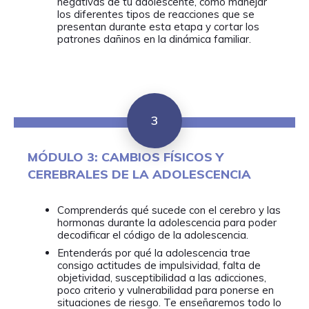
negativas de tu adolescente, cómo manejar
los diferentes tipos de reacciones que se
presentan durante esta etapa y cortar los
patrones dañinos en la dinámica familiar.
3
MÓDULO 3: CAMBIOS FÍSICOS Y
CEREBRALES DE LA ADOLESCENCIA
Comprenderás qué sucede con el cerebro y las
hormonas durante la adolescencia para poder
decodificar el código de la adolescencia.
Entenderás por qué la adolescencia trae
consigo actitudes de impulsividad, falta de
objetividad, susceptibilidad a las adicciones,
poco criterio y vulnerabilidad para ponerse en
situaciones de riesgo. Te enseñaremos todo lo