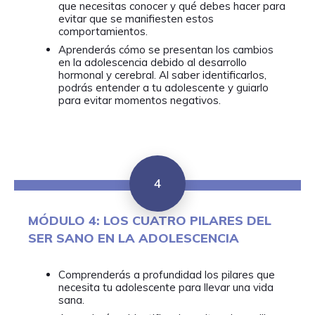
que necesitas conocer y qué debes hacer para
evitar que se manifiesten estos
comportamientos.
Aprenderás cómo se presentan los cambios
en la adolescencia debido al desarrollo
hormonal y cerebral. Al saber identificarlos,
podrás entender a tu adolescente y guiarlo
para evitar momentos negativos.
4
MÓDULO 4: LOS CUATRO PILARES DEL
SER SANO EN LA ADOLESCENCIA
Comprenderás a profundidad los pilares que
necesita tu adolescente para llevar una vida
sana.