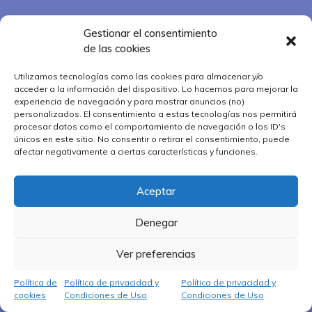
Gestionar el consentimiento
de las cookies
Utilizamos tecnologías como las cookies para almacenar y/o
acceder a la información del dispositivo. Lo hacemos para mejorar la
experiencia de navegación y para mostrar anuncios (no)
personalizados. El consentimiento a estas tecnologías nos permitirá
procesar datos como el comportamiento de navegación o los ID's
únicos en este sitio. No consentir o retirar el consentimiento, puede
afectar negativamente a ciertas características y funciones.
Aceptar
Denegar
Ver preferencias
Política de
Política de privacidad y
Política de privacidad y
cookies
Condiciones de Uso
Condiciones de Uso