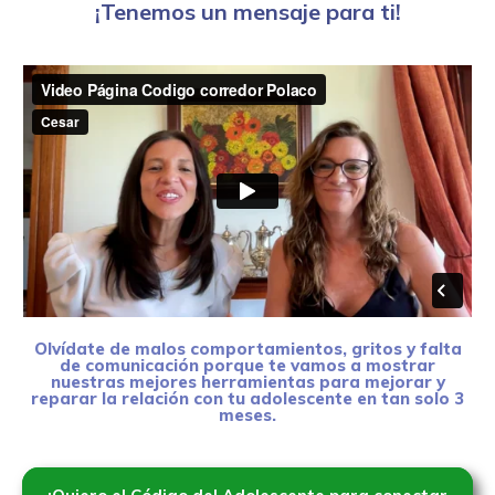
¡Tenemos un mensaje para ti!
Olvídate de malos comportamientos, gritos y falta
de comunicación porque te vamos a mostrar
nuestras mejores herramientas para mejorar y
reparar la relación con tu adolescente en tan solo 3
meses.