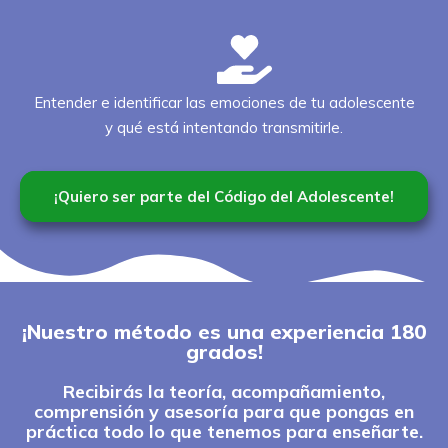
Entender e identificar las emociones de tu adolescente
y qué está intentando transmitirle.
¡Quiero ser parte del Código del Adolescente!
¡Nuestro método es una experiencia 180
grados!
Recibirás la teoría, acompañamiento,
comprensión y asesoría para que pongas en
práctica todo lo que tenemos para enseñarte.