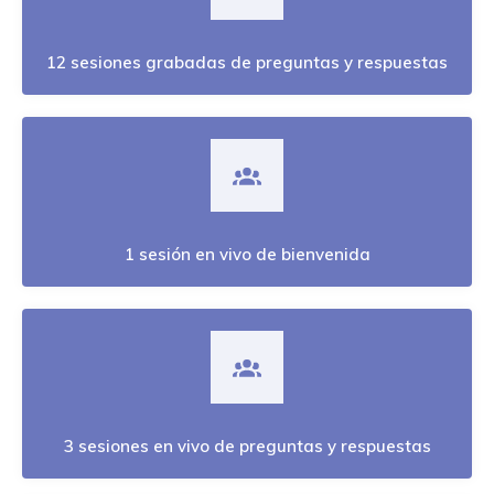
12 sesiones grabadas de preguntas y respuestas
1 sesión en vivo de bienvenida
3 sesiones en vivo de preguntas y respuestas