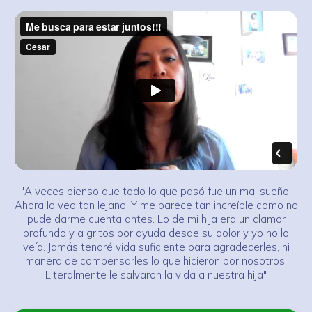
"A veces pienso que todo lo que pasó fue un mal sueño.
Ahora lo veo tan lejano. Y me parece tan increíble como no
pude darme cuenta antes. Lo de mi hija era un clamor
profundo y a gritos por ayuda desde su dolor y yo no lo
veía. Jamás tendré vida suficiente para agradecerles, ni
manera de compensarles lo que hicieron por nosotros.
Literalmente le salvaron la vida a nuestra hija"