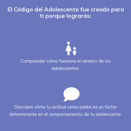
El Código del Adolescente fue creado para
ti porque lograrás:
Comprender cómo funciona el cerebro de los
adolescentes.
Descubrir cómo tu actitud como padre es un factor
determinante en el comportamiento de tu adolescente.