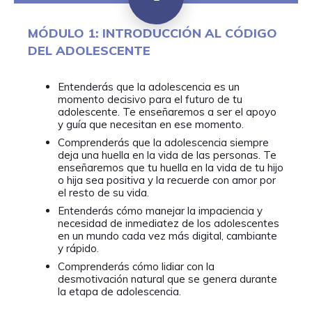
MÓDULO 1: INTRODUCCIÓN AL CÓDIGO
DEL ADOLESCENTE
Entenderás que la adolescencia es un
momento decisivo para el futuro de tu
adolescente. Te enseñaremos a ser el apoyo
y guía que necesitan en ese momento.
Comprenderás que la adolescencia siempre
deja una huella en la vida de las personas. Te
enseñaremos que tu huella en la vida de tu hijo
o hija sea positiva y la recuerde con amor por
el resto de su vida.
Entenderás cómo manejar la impaciencia y
necesidad de inmediatez de los adolescentes
en un mundo cada vez más digital, cambiante
y rápido.
Comprenderás cómo lidiar con la
desmotivación natural que se genera durante
la etapa de adolescencia.