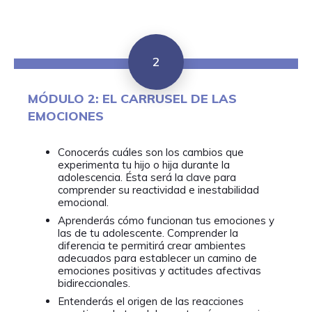
2
MÓDULO 2: EL CARRUSEL DE LAS
EMOCIONES
Conocerás cuáles son los cambios que
experimenta tu hijo o hija durante la
adolescencia. Ésta será la clave para
comprender su reactividad e inestabilidad
emocional.
Aprenderás cómo funcionan tus emociones y
las de tu adolescente. Comprender la
diferencia te permitirá crear ambientes
adecuados para establecer un camino de
emociones positivas y actitudes afectivas
bidireccionales.
Entenderás el origen de las reacciones