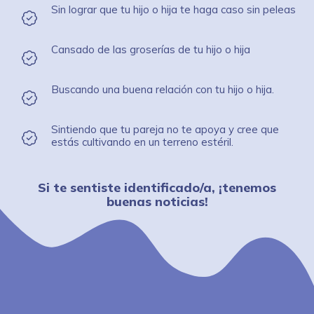
Sin lograr que tu hijo o hija te haga caso sin peleas
Cansado de las groserías de tu hijo o hija
Buscando una buena relación con tu hijo o hija.
Sintiendo que tu pareja no te apoya y cree que
estás cultivando en un terreno estéril.
Si te sentiste identificado/a, ¡tenemos
buenas noticias!