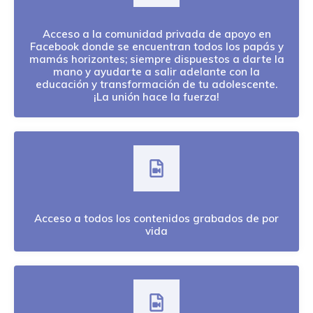
Acceso a la comunidad privada de apoyo en
Facebook donde se encuentran todos los papás y
mamás horizontes; siempre dispuestos a darte la
mano y ayudarte a salir adelante con la
educación y transformación de tu adolescente.
¡La unión hace la fuerza!
Acceso a todos los contenidos grabados de por
vida