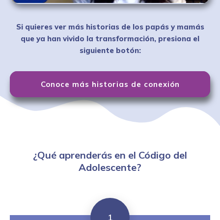
Si quieres ver más historias de los papás y mamás
que ya han vivido la transformación, presiona el
siguiente botón:
Conoce más historias de conexión
¿Qué aprenderás en el Código del
Adolescente?
1