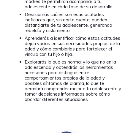
madres te permitirán acompañar a tu
adolescente en cada fase de su desarrollo.
Descubrirás cuáles son esas actitudes
ineficaces que, sin darte cuenta, pueden
distanciarte de tu adolescente, generando
rebeldía y aislamiento.
Aprenderás a identificar cómo estas actitudes
dejan vacíos en sus necesidades propias de la
edad y cómo cambiarlas para fortalecer el
vínculo con tu hijo o hija.
Explorarás lo que es normal y lo que no en la
adolescencia y obtendrás las herramientas
necesarias para distinguir entre
comportamientos propios de la edad y
posibles síntomas de alarma, lo que te
permitirá comprender mejor a tu adolescente y
tomar decisiones informadas sobre cómo
abordar diferentes situaciones.