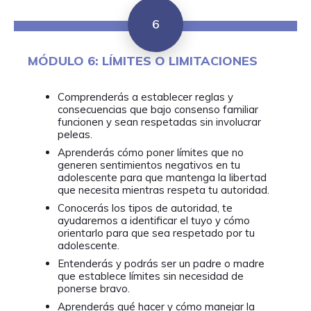
6
MÓDULO 6: LÍMITES O LIMITACIONES
Comprenderás a establecer reglas y
consecuencias que bajo consenso familiar
funcionen y sean respetadas sin involucrar
peleas.
Aprenderás cómo poner límites que no
generen sentimientos negativos en tu
adolescente para que mantenga la libertad
que necesita mientras respeta tu autoridad.
Conocerás los tipos de autoridad, te
ayudaremos a identificar el tuyo y cómo
orientarlo para que sea respetado por tu
adolescente.
Entenderás y podrás ser un padre o madre
que establece límites sin necesidad de
ponerse bravo.
Aprenderás qué hacer y cómo manejar la